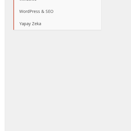
WordPress & SEO
Yapay Zeka