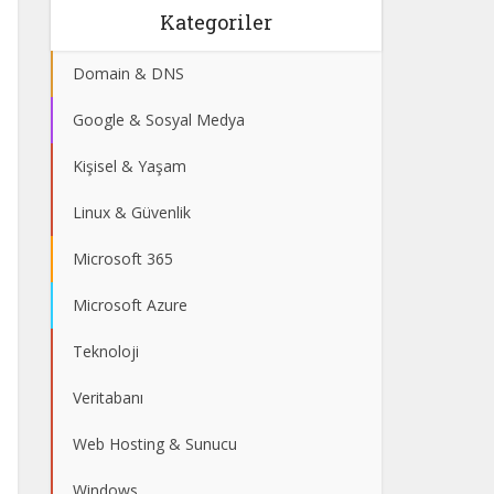
Kategoriler
Domain & DNS
Google & Sosyal Medya
Kişisel & Yaşam
Linux & Güvenlik
Microsoft 365
Microsoft Azure
Teknoloji
Veritabanı
Web Hosting & Sunucu
Windows