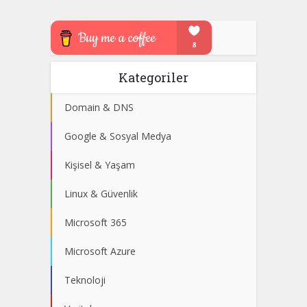
Kategoriler
Domain & DNS
Google & Sosyal Medya
Kişisel & Yaşam
Linux & Güvenlik
Microsoft 365
Microsoft Azure
Teknoloji