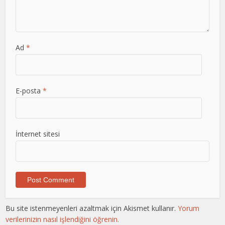
Ad
*
E-posta
*
İnternet sitesi
Bu site istenmeyenleri azaltmak için Akismet kullanır.
Yorum
verilerinizin nasıl işlendiğini öğrenin.