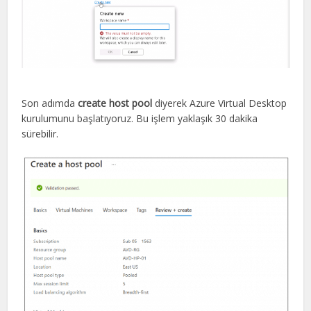
Son adımda
create host pool
diyerek Azure Virtual Desktop
kurulumunu başlatıyoruz. Bu işlem yaklaşık 30 dakika
sürebilir.