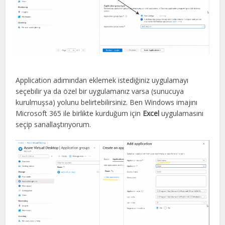
Application adımından eklemek istediğiniz uygulamayı
seçebilir ya da özel bir uygulamanız varsa (sunucuya
kurulmuşsa) yolunu belirtebilirsiniz. Ben Windows imajını
Microsoft 365 ile birlikte kurduğum için
Excel
uygulamasını
seçip sanallaştırıyorum.