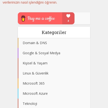
verilerinizin nasıl işlendiğini öğrenin.
Kategoriler
Domain & DNS
Google & Sosyal Medya
Kişisel & Yaşam
Linux & Güvenlik
Microsoft 365
Microsoft Azure
Teknoloji