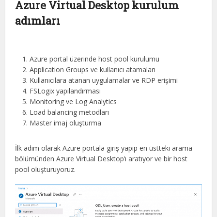
Azure Virtual Desktop kurulum
adımları
Azure portal üzerinde host pool kurulumu
Application Groups ve kullanıcı atamaları
Kullanıcılara atanan uygulamalar ve RDP erişimi
FSLogix yapılandırması
Monitoring ve Log Analytics
Load balancing metodları
Master imaj oluşturma
İlk adım olarak Azure portala giriş yapıp en üstteki arama
bölümünden Azure Virtual Desktop’ı aratıyor ve bir host
pool oluşturuyoruz.