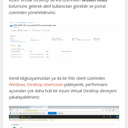
bölümüne gelerek aktif kullanıcıları görebilir ve portal
üzerinden yönetebilirsiniz.
Kendi bilgisayarınızdan ya da bir thin client üzerinden
Windows Desktop istemcisini
yükleyerek, performans
açısından çok daha hızlı bir Azure Virtual Desktop deneyimi
yakalayabilirsiniz.