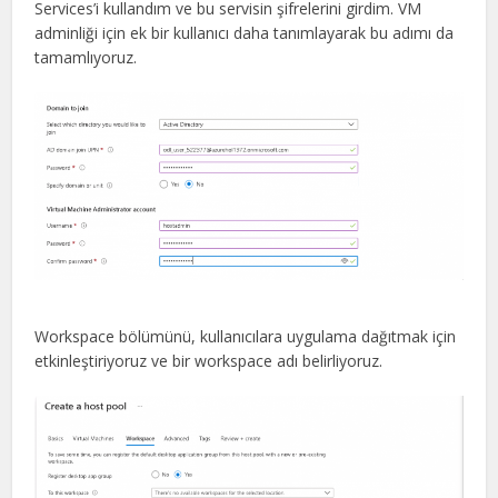
Services’i kullandım ve bu servisin şifrelerini girdim. VM
adminliği için ek bir kullanıcı daha tanımlayarak bu adımı da
tamamlıyoruz.
Workspace bölümünü, kullanıcılara uygulama dağıtmak için
etkinleştiriyoruz ve bir workspace adı belirliyoruz.