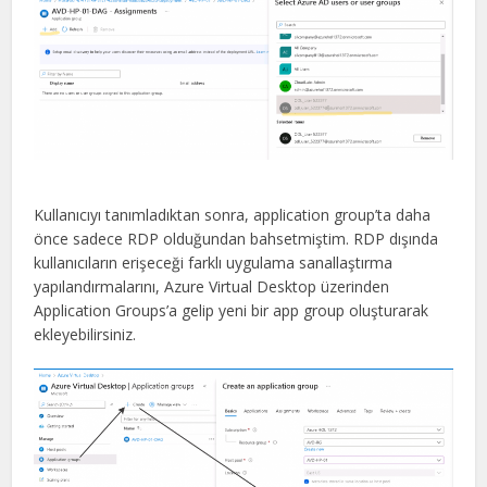
Kullanıcıyı tanımladıktan sonra, application group’ta daha
önce sadece RDP olduğundan bahsetmiştim. RDP dışında
kullanıcıların erişeceği farklı uygulama sanallaştırma
yapılandırmalarını, Azure Virtual Desktop üzerinden
Application Groups’a gelip yeni bir app group oluşturarak
ekleyebilirsiniz.