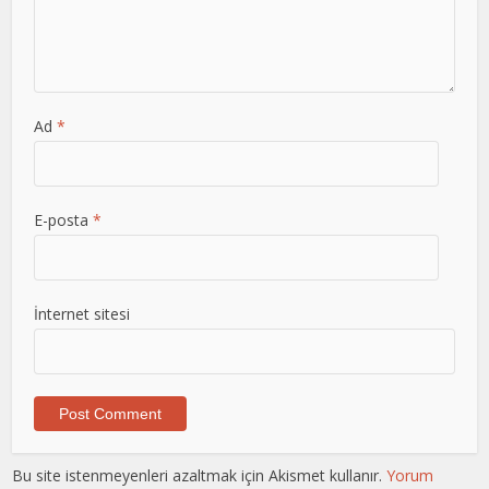
Ad
*
E-posta
*
İnternet sitesi
Bu site istenmeyenleri azaltmak için Akismet kullanır.
Yorum