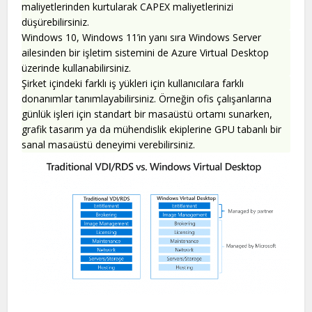
maliyetlerinden kurtularak CAPEX maliyetlerinizi
düşürebilirsiniz.
Windows 10, Windows 11’in yanı sıra Windows Server
ailesinden bir işletim sistemini de Azure Virtual Desktop
üzerinde kullanabilirsiniz.
Şirket içindeki farklı iş yükleri için kullanıcılara farklı
donanımlar tanımlayabilirsiniz. Örneğin ofis çalışanlarına
günlük işleri için standart bir masaüstü ortamı sunarken,
grafik tasarım ya da mühendislik ekiplerine GPU tabanlı bir
sanal masaüstü deneyimi verebilirsiniz.