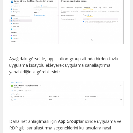
Aşağıdaki görselde, application group altında birden fazla
uygulama kısayolu ekleyerek uygulama sanallaştırma
yapabildiğinizi görebilirsiniz.
Daha net anlaşılması için
App Group
‘lar içinde uygulama ve
RDP gibi sanallaştırma seçeneklerini kullanıcılara nasıl