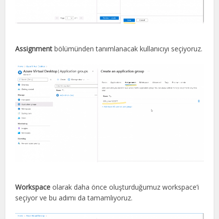
Assignment
bölümünden tanımlanacak kullanıcıyı seçiyoruz.
Workspace
olarak daha önce oluşturduğumuz workspace’i
seçiyor ve bu adımı da tamamlıyoruz.